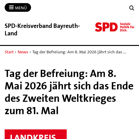
MENÜ
SPD-​Kreisverband Bayreuth-​
Land
Start
›
News
›
Tag der Befreiung: Am 8. Mai 2026 jährt sich das …
Tag der Befreiung: Am 8.
Mai 2026 jährt sich das Ende
des Zweiten Weltkrieges
zum 81. Mal