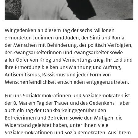
Wir gedenken an diesem Tag der sechs Millionen
ermordeten Jüdinnen und Juden, der Sinti und Roma,
der Menschen mit Behinderung, der politisch Verfolgten,
der Zwangsarbeiterinnen und Zwangsarbeiter sowie
aller Opfer von Krieg und Vernichtungskrieg. Ihr Leid und
ihre Ermordung bleiben uns Mahnung und Auftrag,
Antisemitismus, Rassismus und jeder Form von
Menschenfeindlichkeit entschieden entgegenzutreten.
Für uns Sozialdemokratinnen und Sozialdemokraten ist
der 8. Mai ein Tag der Trauer und des Gedenkens – aber
auch ein Tag der Dankbarkeit gegenüber den
Befreierinnen und Befreiern sowie den Mutigen, die
Widerstand geleistet haben, unter ihnen viele
Sozialdemokratinnen und Sozialdemokraten. Aus ihrem