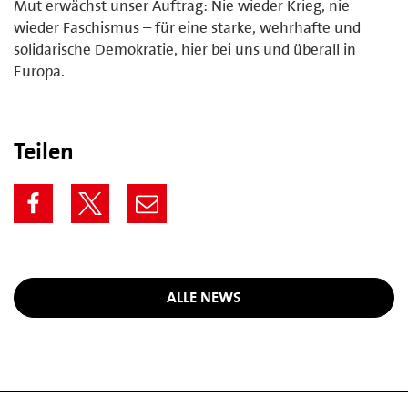
Mut erwächst unser Auftrag: Nie wieder Krieg, nie
wieder Faschismus – für eine starke, wehrhafte und
solidarische Demokratie, hier bei uns und überall in
Europa.
Teilen
ALLE NEWS