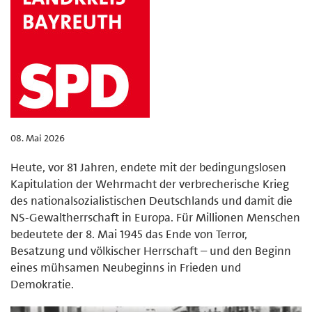
08. Mai 2026
Heute, vor 81 Jahren, endete mit der bedingungslosen
Kapitulation der Wehrmacht der verbrecherische Krieg
des nationalsozialistischen Deutschlands und damit die
NS-Gewaltherrschaft in Europa. Für Millionen Menschen
bedeutete der 8. Mai 1945 das Ende von Terror,
Besatzung und völkischer Herrschaft – und den Beginn
eines mühsamen Neubeginns in Frieden und
Demokratie.