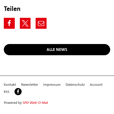
Teilen
ALLE NEWS
Kontakt
Newsletter
Impressum
Datenschutz
Account
RSS
Powered by
SPD-Web-O-Mat