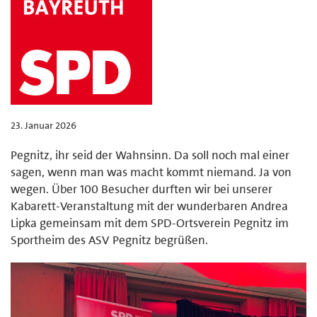
23. Januar 2026
Pegnitz, ihr seid der Wahnsinn. Da soll noch mal einer
sagen, wenn man was macht kommt niemand. Ja von
wegen. Über 100 Besucher durften wir bei unserer
Kabarett-Veranstaltung mit der wunderbaren Andrea
Lipka gemeinsam mit dem SPD-Ortsverein Pegnitz im
Sportheim des ASV Pegnitz begrüßen.