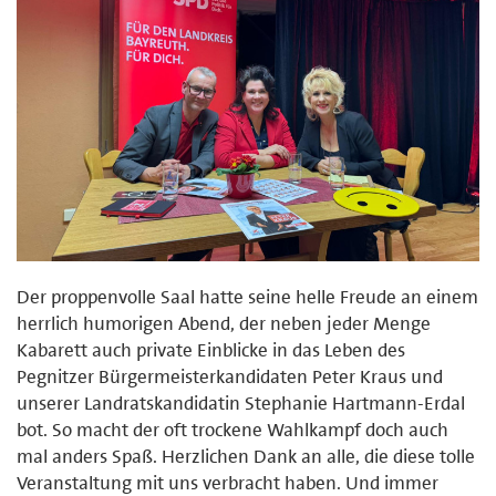
Der proppenvolle Saal hatte seine helle Freude an einem
herrlich humorigen Abend, der neben jeder Menge
Kabarett auch private Einblicke in das Leben des
Pegnitzer Bürgermeisterkandidaten Peter Kraus und
unserer Landratskandidatin Stephanie Hartmann-Erdal
bot. So macht der oft trockene Wahlkampf doch auch
mal anders Spaß. Herzlichen Dank an alle, die diese tolle
Veranstaltung mit uns verbracht haben. Und immer