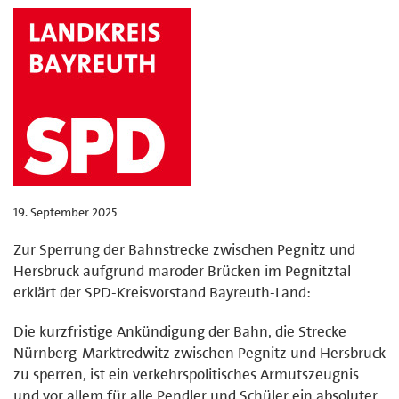
19. September 2025
Zur Sperrung der Bahnstrecke zwischen Pegnitz und
Hersbruck aufgrund maroder Brücken im Pegnitztal
erklärt der SPD-Kreisvorstand Bayreuth-Land:
Die kurzfristige Ankündigung der Bahn, die Strecke
Nürnberg-Marktredwitz zwischen Pegnitz und Hersbruck
zu sperren, ist ein verkehrspolitisches Armutszeugnis
und vor allem für alle Pendler und Schüler ein absoluter