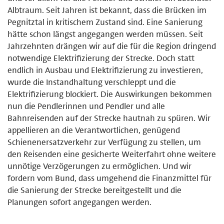
Albtraum. Seit Jahren ist bekannt, dass die Brücken im
Pegnitztal in kritischem Zustand sind. Eine Sanierung
hätte schon längst angegangen werden müssen. Seit
Jahrzehnten drängen wir auf die für die Region dringend
notwendige Elektrifizierung der Strecke. Doch statt
endlich in Ausbau und Elektrifizierung zu investieren,
wurde die Instandhaltung verschleppt und die
Elektrifizierung blockiert. Die Auswirkungen bekommen
nun die Pendlerinnen und Pendler und alle
Bahnreisenden auf der Strecke hautnah zu spüren. Wir
appellieren an die Verantwortlichen, genügend
Schienenersatzverkehr zur Verfügung zu stellen, um
den Reisenden eine gesicherte Weiterfahrt ohne weitere
unnötige Verzögerungen zu ermöglichen. Und wir
fordern vom Bund, dass umgehend die Finanzmittel für
die Sanierung der Strecke bereitgestellt und die
Planungen sofort angegangen werden.