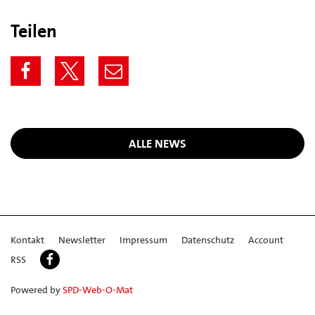
Teilen
ALLE NEWS
Kontakt
Newsletter
Impressum
Datenschutz
Account
RSS
Powered by
SPD-Web-O-Mat