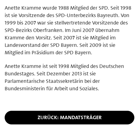
Anette Kramme wurde 1988 Mitglied der SPD. Seit 1998
ist sie Vorsitzende des SPD-Unterbezirks Bayreuth. Von
1999 bis 2007 war sie stellvertretende Vorsitzende des
SPD-Bezirks Oberfranken. Im Juni 2007 übernahm
Kramme den Vorsitz. Seit 2007 ist sie Mitglied im
Landesvorstand der SPD Bayern. Seit 2009 ist sie
Mitglied im Präsidium der SPD Bayern.
Anette Kramme ist seit 1998 Mitglied des Deutschen
Bundestages. Seit Dezember 2013 ist sie
Parlamentarische Staatssekretärin bei der
Bundesministerin für Arbeit und Soziales.
ZURÜCK: MANDATSTRÄGER