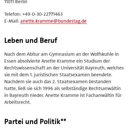
11011 Berlin
Telefon: +49-0-30-22771463
E-Mail:
anette.kramme@bundestag.de
Leben und Beruf
Nach dem Abitur am Gymnasium an der Wolfskuhle in
Essen absolvierte Anette Kramme ein Studium der
Rechtswissenschaft an der Universität Bayreuth, welches
sie mit dem 1. juristischen Staatsexamen beendete.
Nachdem sie auch das 2. Staatsexamen bestanden
hatte, ließ sie sich 1996 als selbständige Rechtsanwältin
in Bayreuth nieder. Anette Kramme ist Fachanwältin für
Arbeitsrecht.
Partei und Politik**