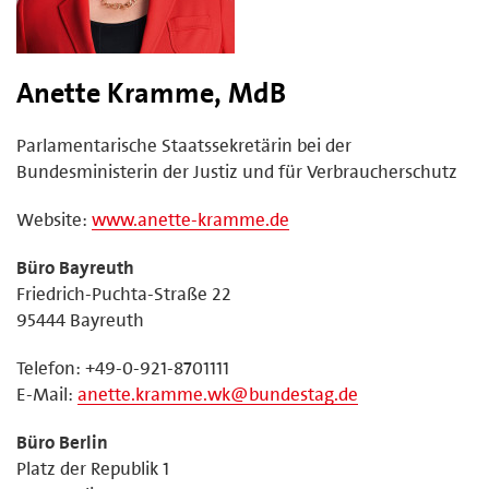
Anette Kramme, MdB
Parlamentarische Staatssekretärin bei der
Bundesministerin der Justiz und für Verbraucherschutz
Website:
www.anette-kramme.de
Büro Bayreuth
Friedrich-Puchta-Straße 22
95444 Bayreuth
Telefon: +49-0-921-8701111
E-Mail:
anette.kramme.wk@bundestag.de
Büro Berlin
Platz der Republik 1